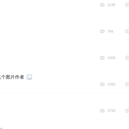
1148
766
1006
这个图片作者
1583
3793