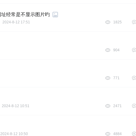
网址经常是不显示图片旳
2024-8-12 17:51
1825
904
771
2024-8-12 10:51
2471
2024-8-12 10:50
4884