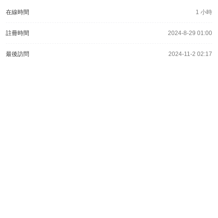
在線時間
1 小時
註冊時間
2024-8-29 01:00
最後訪問
2024-11-2 02:17