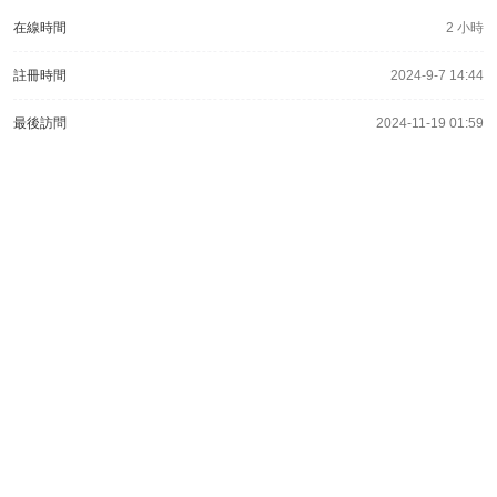
在線時間
2 小時
註冊時間
2024-9-7 14:44
最後訪問
2024-11-19 01:59