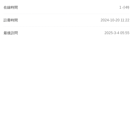
在線時間
1 小時
註冊時間
2024-10-20 11:22
最後訪問
2025-3-4 05:55