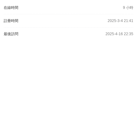
在線時間
9 小時
註冊時間
2025-3-4 21:41
最後訪問
2025-4-16 22:35