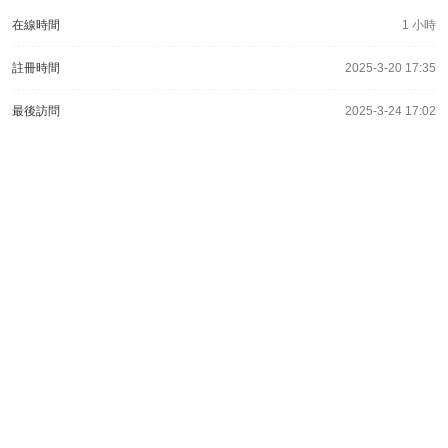
在線時間
1 小時
註冊時間
2025-3-20 17:35
最後訪問
2025-3-24 17:02