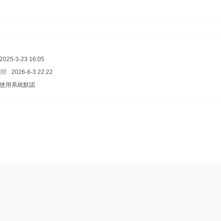
2025-3-23 16:05
時間
2026-6-3 22:22
使用系統默認