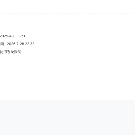
2025-4-11 17:31
時間
2026-7-28 22:32
使用系統默認