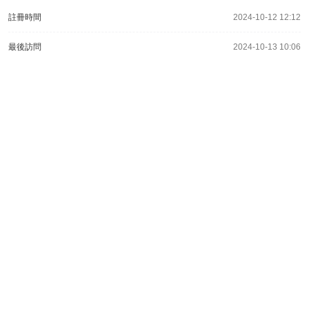
註冊時間
2024-10-12 12:12
最後訪問
2024-10-13 10:06