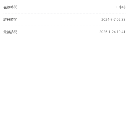
在線時間
1 小時
註冊時間
2024-7-7 02:33
最後訪問
2025-1-24 19:41