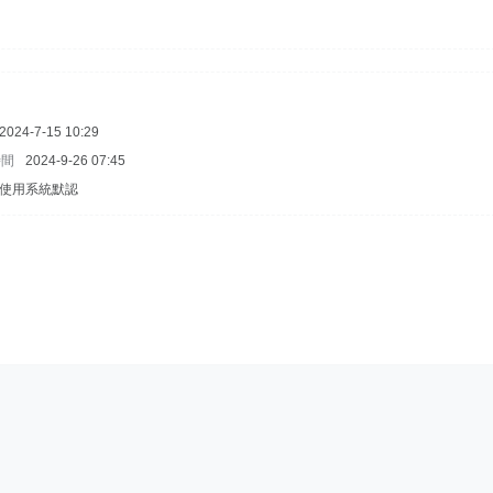
2024-7-15 10:29
時間
2024-9-26 07:45
使用系統默認