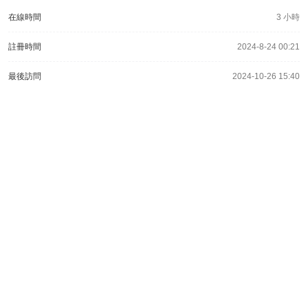
在線時間
3 小時
註冊時間
2024-8-24 00:21
最後訪問
2024-10-26 15:40