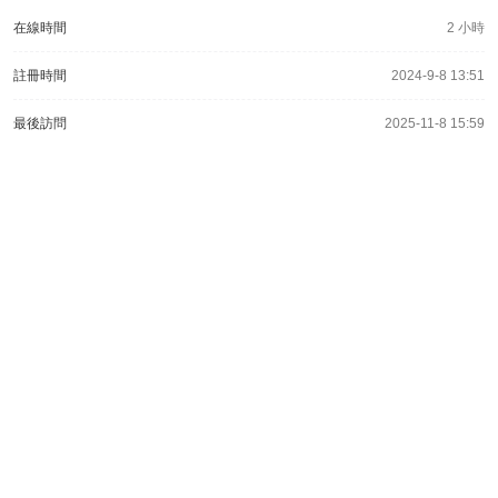
在線時間
2 小時
註冊時間
2024-9-8 13:51
最後訪問
2025-11-8 15:59