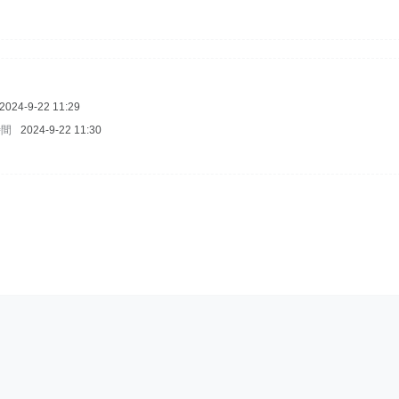
2024-9-22 11:29
時間
2024-9-22 11:30