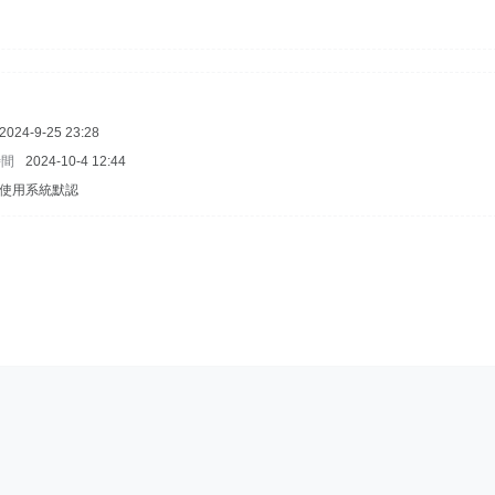
2024-9-25 23:28
時間
2024-10-4 12:44
使用系統默認