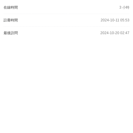
在線時間
3 小時
註冊時間
2024-10-11 05:53
最後訪問
2024-10-20 02:47