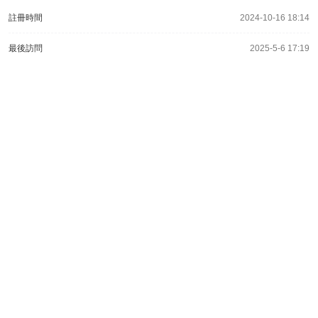
註冊時間
2024-10-16 18:14
最後訪問
2025-5-6 17:19