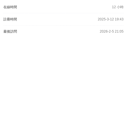
在線時間
12 小時
註冊時間
2025-3-12 19:43
最後訪問
2026-2-5 21:05