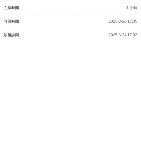
在線時間
1 小時
註冊時間
2025-3-20 17:35
最後訪問
2025-3-24 17:02