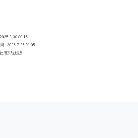
2025-3-30 00:15
時間
2025-7-25 01:05
使用系統默認