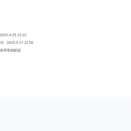
2025-4-25 23:10
時間
2025-5-17 22:50
使用系統默認