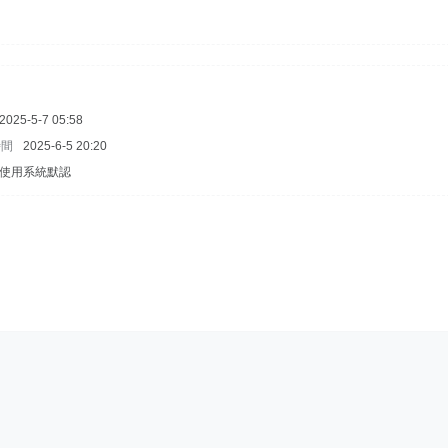
2025-5-7 05:58
時間
2025-6-5 20:20
使用系統默認