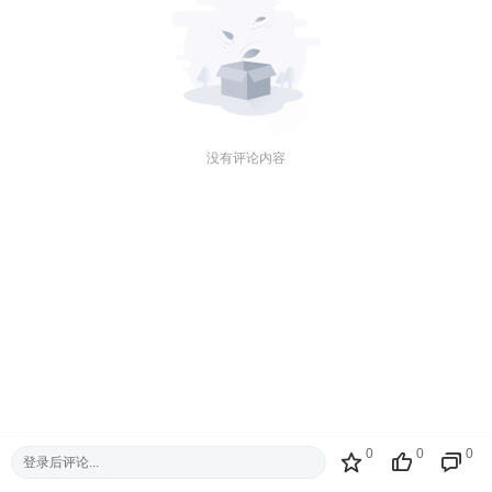
没有评论内容
0
0
0
登录后评论...