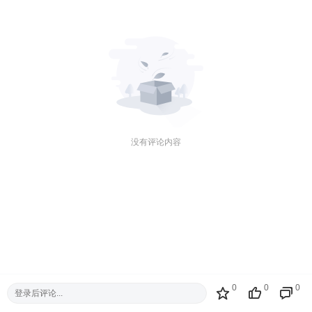
没有评论内容
0
0
0
登录后评论...