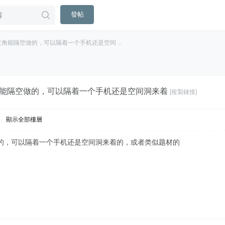
發帖
角能隔空做的，可以隔着一个手机还是空间 ...
能隔空做的，可以隔着一个手机还是空间洞来着
[複製鏈接]
|
顯示全部樓層
的，可以隔着一个手机还是空间洞来着的，或者类似题材的