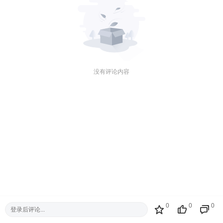
没有评论内容
0
0
0
登录后评论...