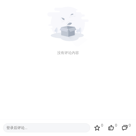
没有评论内容
0
0
0
登录后评论...