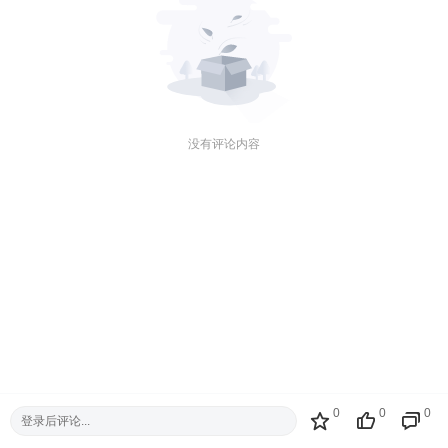
没有评论内容
0
0
0
登录后评论...