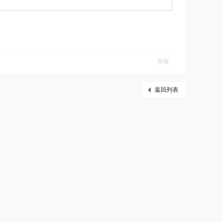
舉報
返回列表