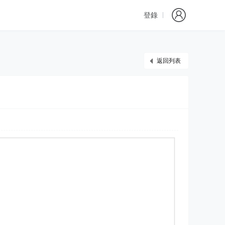
登錄
返回列表