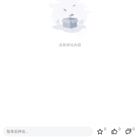
没有评论内容
0
0
0
登录后评论...