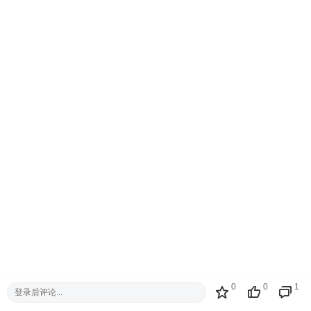
0
0
1
登录后评论...